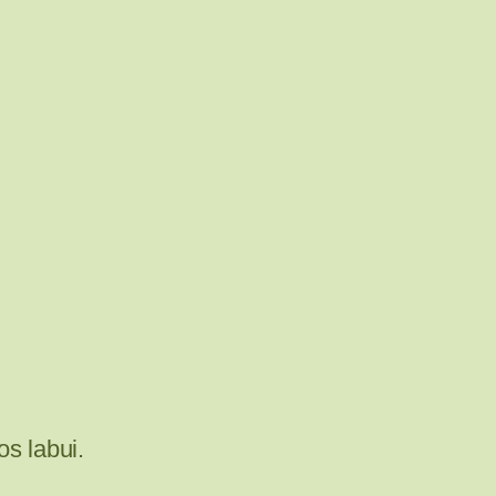
os labui.